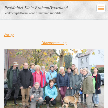
ProMobiel Klein Brabant/Vaartland
Verkeersplatform voor duurzame mobiliteit
Vorige
Diavoorstelling