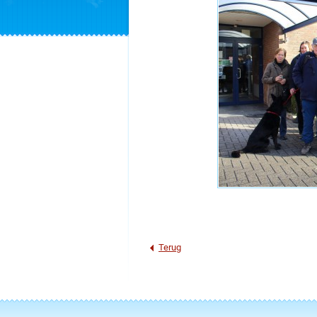
Terug